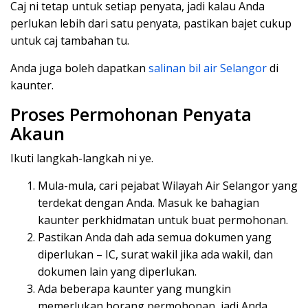
Caj ni tetap untuk setiap penyata, jadi kalau Anda
perlukan lebih dari satu penyata, pastikan bajet cukup
untuk caj tambahan tu.
Anda juga boleh dapatkan
salinan bil air Selangor
di
kaunter.
Proses Permohonan Penyata
Akaun
Ikuti langkah-langkah ni ye.
Mula-mula, cari pejabat Wilayah Air Selangor yang
terdekat dengan Anda. Masuk ke bahagian
kaunter perkhidmatan untuk buat permohonan.
Pastikan Anda dah ada semua dokumen yang
diperlukan – IC, surat wakil jika ada wakil, dan
dokumen lain yang diperlukan.
Ada beberapa kaunter yang mungkin
memerlukan borang permohonan, jadi Anda