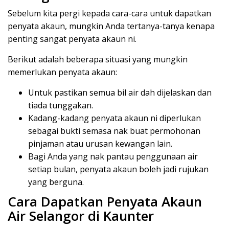
Sebelum kita pergi kepada cara-cara untuk dapatkan
penyata akaun, mungkin Anda tertanya-tanya kenapa
penting sangat penyata akaun ni.
Berikut adalah beberapa situasi yang mungkin
memerlukan penyata akaun:
Untuk pastikan semua bil air dah dijelaskan dan
tiada tunggakan.
Kadang-kadang penyata akaun ni diperlukan
sebagai bukti semasa nak buat permohonan
pinjaman atau urusan kewangan lain.
Bagi Anda yang nak pantau penggunaan air
setiap bulan, penyata akaun boleh jadi rujukan
yang berguna.
Cara Dapatkan Penyata Akaun
Air Selangor di Kaunter