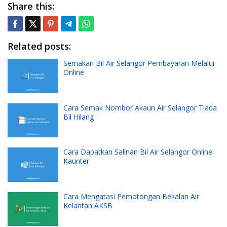
Share this:
Related posts:
Semakan Bil Air Selangor Pembayaran Melalui
Online
Cara Semak Nombor Akaun Air Selangor Tiada
Bil Hilang
Cara Dapatkan Salinan Bil Air Selangor Online
Kaunter
Cara Mengatasi Pemotongan Bekalan Air
Kelantan AKSB