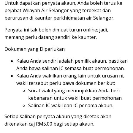
Untuk dapatkan penyata akaun, Anda boleh terus ke
pejabat Wilayah Air Selangor yang terdekat dan
berurusan di kaunter perkhidmatan air Selangor.
Penyata ini tak boleh dimuat turun online; jadi,
memang perlu datang sendiri ke kaunter.
Dokumen yang Diperlukan:
Kalau Anda sendiri adalah pemilik akaun, pastikan
Anda bawa salinan IC semasa buat permohonan.
Kalau Anda wakilkan orang lain untuk urusan ni,
wakil tersebut perlu bawa dokumen berikut:
Surat wakil yang menunjukkan Anda beri
kebenaran untuk wakil buat permohonan.
Salinan IC wakil dan IC penama akaun.
Setiap salinan penyata akaun yang dicetak akan
dikenakan caj RM5.00 bagi setiap akaun.