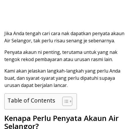
Jika Anda tengah cari cara nak dapatkan penyata akaun
Air Selangor, tak perlu risau senang je sebenarnya.
Penyata akaun ni penting, terutama untuk yang nak
tengok rekod pembayaran atau urusan rasmi lain.
Kami akan jelaskan langkah-langkah yang perlu Anda
buat, dan syarat-syarat yang perlu dipatuhi supaya
urusan dapat berjalan lancar.
Table of Contents
Kenapa Perlu Penyata Akaun Air
Selangor?