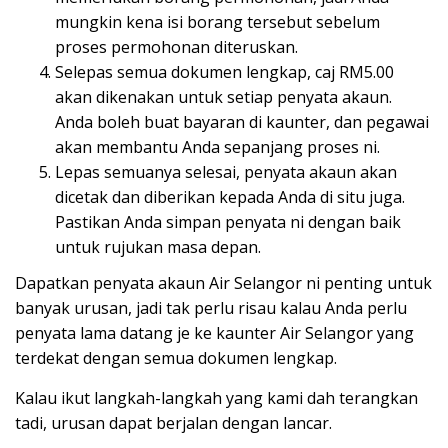
mungkin kena isi borang tersebut sebelum
proses permohonan diteruskan.
Selepas semua dokumen lengkap, caj RM5.00
akan dikenakan untuk setiap penyata akaun.
Anda boleh buat bayaran di kaunter, dan pegawai
akan membantu Anda sepanjang proses ni.
Lepas semuanya selesai, penyata akaun akan
dicetak dan diberikan kepada Anda di situ juga.
Pastikan Anda simpan penyata ni dengan baik
untuk rujukan masa depan.
Dapatkan penyata akaun Air Selangor ni penting untuk
banyak urusan, jadi tak perlu risau kalau Anda perlu
penyata lama datang je ke kaunter Air Selangor yang
terdekat dengan semua dokumen lengkap.
Kalau ikut langkah-langkah yang kami dah terangkan
tadi, urusan dapat berjalan dengan lancar.