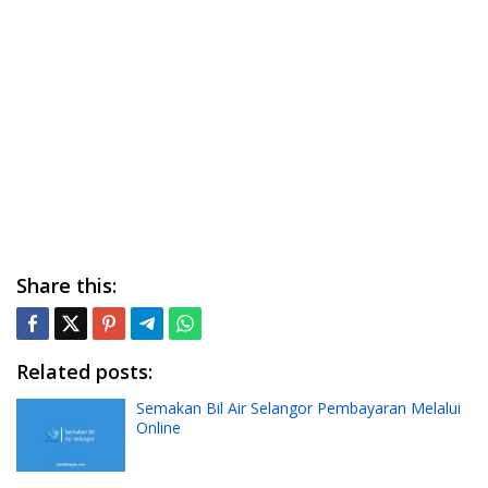
Share this:
Related posts:
Semakan Bil Air Selangor Pembayaran Melalui
Online