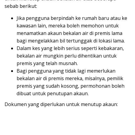
sebab berikut:
Jika pengguna berpindah ke rumah baru atau ke
kawasan lain, mereka boleh memohon untuk
menamatkan akaun bekalan air di premis lama
bagi mengelakkan bil tertunggak di lokasi lama.
Dalam kes yang lebih serius seperti kebakaran,
bekalan air mungkin perlu dihentikan untuk
premis yang telah musnah.
Bagi pengguna yang tidak lagi memerlukan
bekalan air di premis mereka, misalnya, pemilik
premis yang sudah kosong, permohonan boleh
dibuat untuk penutupan akaun.
Dokumen yang diperlukan untuk menutup akaun: