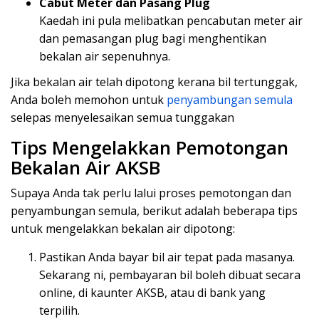
Cabut Meter dan Pasang Plug
Kaedah ini pula melibatkan pencabutan meter air
dan pemasangan plug bagi menghentikan
bekalan air sepenuhnya.
Jika bekalan air telah dipotong kerana bil tertunggak,
Anda boleh memohon untuk
penyambungan semula
selepas menyelesaikan semua tunggakan
Tips Mengelakkan Pemotongan
Bekalan Air AKSB
Supaya Anda tak perlu lalui proses pemotongan dan
penyambungan semula, berikut adalah beberapa tips
untuk mengelakkan bekalan air dipotong:
Pastikan Anda bayar bil air tepat pada masanya.
Sekarang ni, pembayaran bil boleh dibuat secara
online, di kaunter AKSB, atau di bank yang
terpilih.