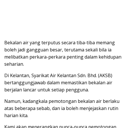
Bekalan air yang terputus secara tiba-tiba memang
boleh jadi gangguan besar, terutama sekali bila ia
melibatkan perkara-perkara penting dalam kehidupan
seharian.
Di Kelantan, Syarikat Air Kelantan Sdn. Bhd. (AKSB)
bertanggungjawab dalam memastikan bekalan air
berjalan lancar untuk setiap pengguna.
Namun, kadangkala pemotongan bekalan air berlaku
atas beberapa sebab, dan ia boleh menjejaskan rutin
harian kita.
Kami akan menerangkan punca-punca pemotongan