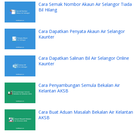
Cara Semak Nombor Akaun Air Selangor Tiada
Bil Hilang
Cara Dapatkan Penyata Akaun Air Selangor
Kaunter
Cara Dapatkan Salinan Bil Air Selangor Online
Kaunter
Cara Penyambungan Semula Bekalan Air
Kelantan AKSB
Cara Buat Aduan Masalah Bekalan Air Kelantan
AKSB