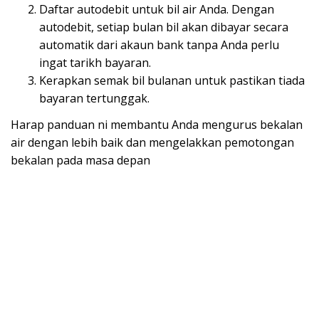
Daftar autodebit untuk bil air Anda. Dengan
autodebit, setiap bulan bil akan dibayar secara
automatik dari akaun bank tanpa Anda perlu
ingat tarikh bayaran.
Kerapkan semak bil bulanan untuk pastikan tiada
bayaran tertunggak.
Harap panduan ni membantu Anda mengurus bekalan
air dengan lebih baik dan mengelakkan pemotongan
bekalan pada masa depan