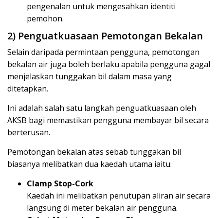
pengenalan untuk mengesahkan identiti
pemohon.
2) Penguatkuasaan Pemotongan Bekalan
Selain daripada permintaan pengguna, pemotongan
bekalan air juga boleh berlaku apabila pengguna gagal
menjelaskan tunggakan bil dalam masa yang
ditetapkan.
Ini adalah salah satu langkah penguatkuasaan oleh
AKSB bagi memastikan pengguna membayar bil secara
berterusan.
Pemotongan bekalan atas sebab tunggakan bil
biasanya melibatkan dua kaedah utama iaitu:
Clamp Stop-Cork
Kaedah ini melibatkan penutupan aliran air secara
langsung di meter bekalan air pengguna.