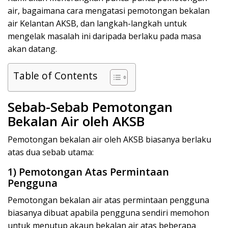
air, bagaimana cara mengatasi pemotongan bekalan
air Kelantan AKSB, dan langkah-langkah untuk
mengelak masalah ini daripada berlaku pada masa
akan datang.
Table of Contents
Sebab-Sebab Pemotongan
Bekalan Air oleh AKSB
Pemotongan bekalan air oleh AKSB biasanya berlaku
atas dua sebab utama:
1) Pemotongan Atas Permintaan
Pengguna
Pemotongan bekalan air atas permintaan pengguna
biasanya dibuat apabila pengguna sendiri memohon
untuk menutup akaun bekalan air atas beberapa