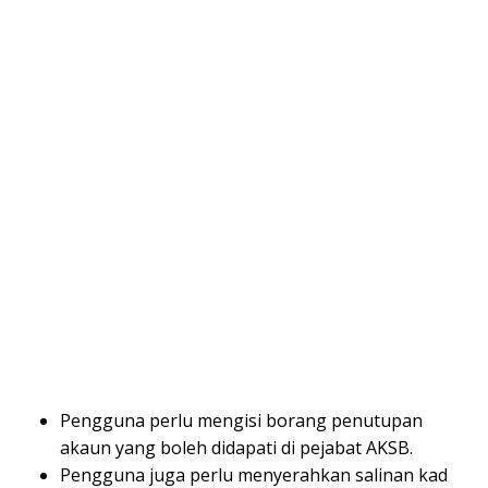
Pengguna perlu mengisi borang penutupan
akaun yang boleh didapati di pejabat AKSB.
Pengguna juga perlu menyerahkan salinan kad